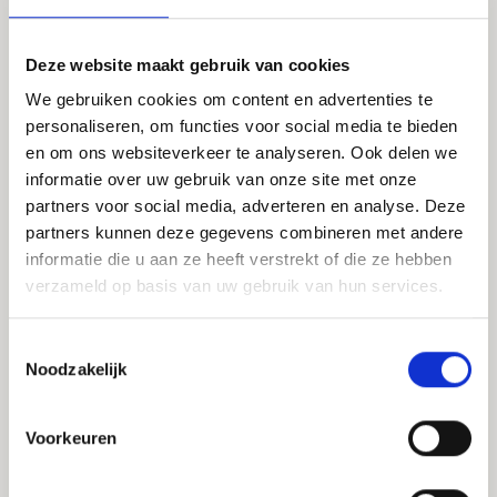
Deze website maakt gebruik van cookies
We gebruiken cookies om content en advertenties te
personaliseren, om functies voor social media te bieden
en om ons websiteverkeer te analyseren. Ook delen we
informatie over uw gebruik van onze site met onze
partners voor social media, adverteren en analyse. Deze
Certificeringen
partners kunnen deze gegevens combineren met andere
informatie die u aan ze heeft verstrekt of die ze hebben
verzameld op basis van uw gebruik van hun services.
Toestemmingsselectie
Noodzakelijk
Ga snel naar
Voorkeuren
Home
Producten